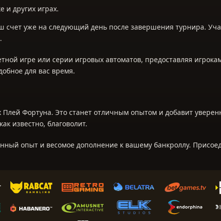
 и других играх.
ш счет уже на следующий день после завершения турнира. Учас
.
ной игре или серии игровых автоматов, предоставляя игрока
добное для вас время.
 Плей Фортуна. Это станет отличным опытом и добавит уверенн
ак известно, благоволит.
ценный опыт и весомое дополнение к вашему банкроллу. Присое