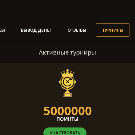
СЫ
ВЫВОД ДЕНЕГ
ОТЗЫВЫ
ТУРНИРЫ
Активные турниры
5000000
ПОИНТЫ
УЧАСТВОВАТЬ