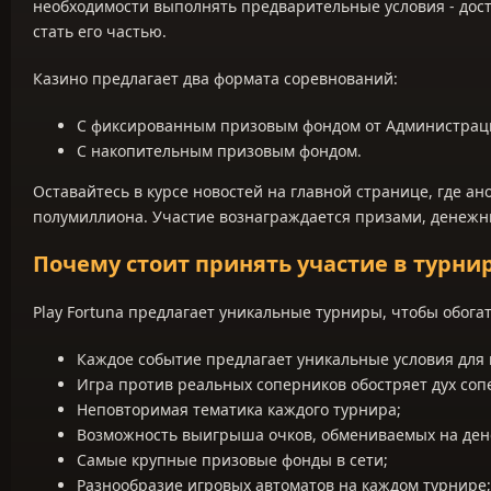
необходимости выполнять предварительные условия - доста
стать его частью.
Казино предлагает два формата соревнований:
С фиксированным призовым фондом от Администраци
С накопительным призовым фондом.
Оставайтесь в курсе новостей на главной странице, где
полумиллиона. Участие вознаграждается призами, денеж
Почему стоит принять участие в турни
Play Fortuna предлагает уникальные турниры, чтобы обог
Каждое событие предлагает уникальные условия для 
Игра против реальных соперников обостряет дух соп
Неповторимая тематика каждого турнира;
Возможность выигрыша очков, обмениваемых на ден
Самые крупные призовые фонды в сети;
Разнообразие игровых автоматов на каждом турнире;