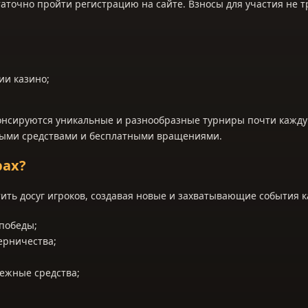
точно пройти регистрацию на сайте. Взносы для участия не т
и казино;
 анонсируются уникальные и разнообразные турниры почти каж
ными средствами и бесплатными вращениями.
рах?
атить досуг игроков, создавая новые и захватывающие события
победы;
ерничества;
ежные средства;