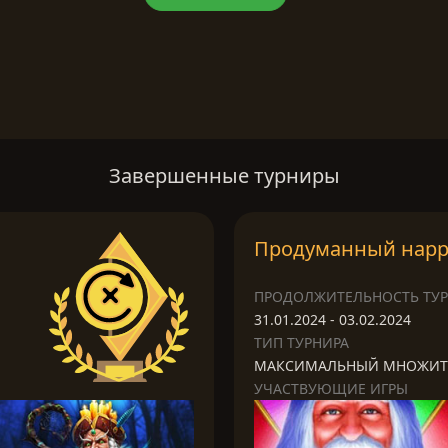
Завершенные турниры
Продуманный нарр
ПРОДОЛЖИТЕЛЬНОСТЬ ТУ
31.01.2024 - 03.02.2024
ТИП ТУРНИРА
МАКСИМАЛЬНЫЙ МНОЖИТ
УЧАСТВУЮЩИЕ ИГРЫ