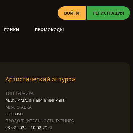
ВОЙТИ
РЕГИСТРАЦИЯ
ГОНКИ
ПРОМОКОДЫ
Артистический антураж
ТИП ТУРНИРА
МАКСИМАЛЬНЫЙ ВЫИГРЫШ
MIN. СТАВКА
0.10 USD
ПРОДОЛЖИТЕЛЬНОСТЬ ТУРНИРА
03.02.2024 - 10.02.2024