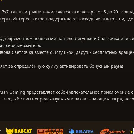
е 7x7, где выигрыши начисляются за кластеры от 5 до 20+ сов
астеры. Интерес в игре поддерживают каскадные выигрыши, где
дновременном появлении на поле Лягушки и Светлячка или сим
вая свой множитель.
вола Светлячка вместе с Лягушкой, даруя 7 бесплатных враще
оляет за определённую сумму активировать бонусный раунд.
т Push Gaming представляет собой увлекательное приключение
т каждый спин непредсказуемым и захватывающим. Игра, несомн