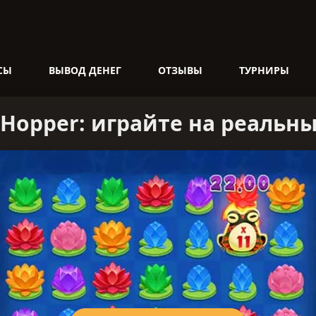
СЫ
ВЫВОД ДЕНЕГ
ОТЗЫВЫ
ТУРНИРЫ
e Hopper: играйте на реальн