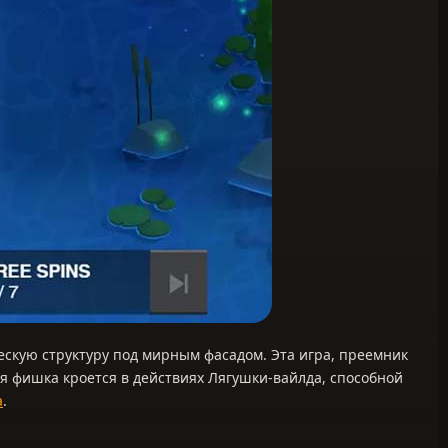
ескую структуру под мирным фасадом. Эта игра, преемник
ая фишка кроется в действиях Лягушки-вайлда, способной
а
.